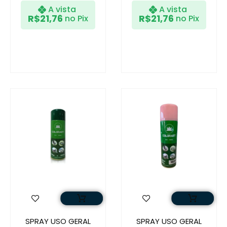
A vista
A vista
R$
21,76
R$
21,76
no Pix
no Pix
SPRAY USO GERAL
SPRAY USO GERAL