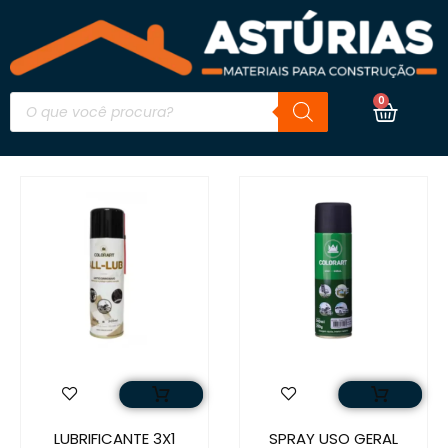
0
LUBRIFICANTE 3X1
SPRAY USO GERAL