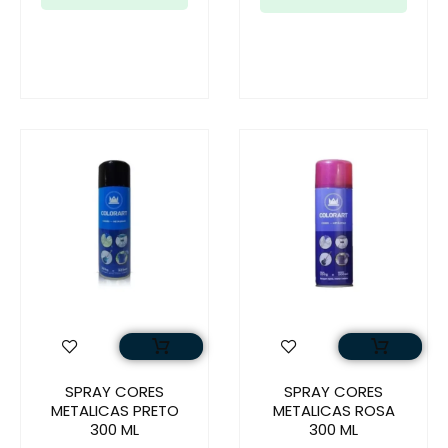
SPRAY CORES
SPRAY CORES
METALICAS PRETO
METALICAS ROSA
300 ML
300 ML