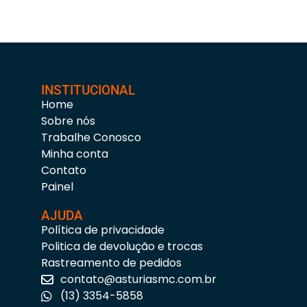
INSTITUCIONAL
Home
Sobre nós
Trabalhe Conosco
Minha conta
Contato
Painel
AJUDA
Política de privacidade
Politica de devolução e trocas
Rastreamento de pedidos
contato@asturiasmc.com.br
(13) 3354-5858