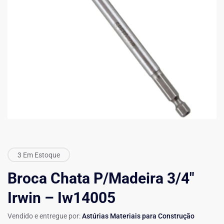
3 Em Estoque
Broca Chata P/Madeira 3/4″
Irwin – Iw14005
Vendido e entregue por:
Astúrias Materiais para Construção