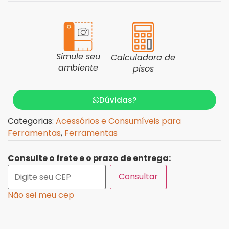
Simule seu
Calculadora de
ambiente
pisos
Dúvidas?
Categorias:
Acessórios e Consumíveis para
Ferramentas
,
Ferramentas
Consulte o frete e o prazo de entrega:
Consultar
Não sei meu cep