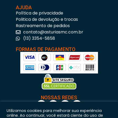
AJUDA
Política de privacidade
Politica de devolução e trocas
Rastreamento de pedidos
contato@asturiasmc.com.br
(13) 3354-5858
FORMAS DE PAGAMENTO
NOSSAS REDES
Utilizamos cookies para melhorar sua experiência
online. Ao continuar, você estará ciente do uso de