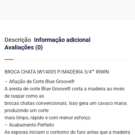
Descrição
Informação adicional
Avaliações (0)
BROCA CHATA IW14005 P/MADEIRA 3/4″” IRWIN
– Afiação de Corte Blue Groove®
A aresta de corte Blue Groove® corta a madeira ao invés
de raspar como as
brocas chatas convencionais. Isso gera um cavaco maior,
produzindo um corte
mais limpo, rápido e com menor esforço.
– Acabamento Perfeito
As esporas iniciam o contorno do furo antes que a madeira