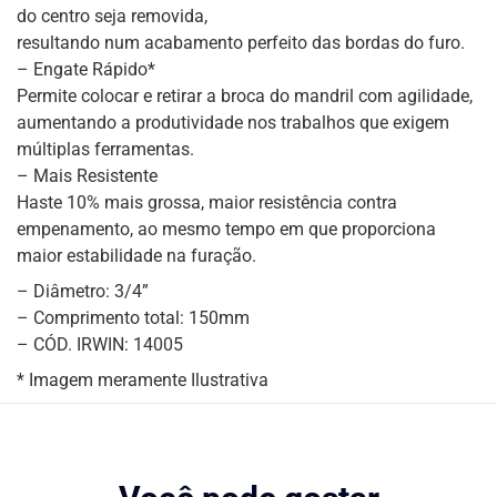
do centro seja removida,
resultando num acabamento perfeito das bordas do furo.
– Engate Rápido*
Permite colocar e retirar a broca do mandril com agilidade,
aumentando a produtividade nos trabalhos que exigem
múltiplas ferramentas.
– Mais Resistente
Haste 10% mais grossa, maior resistência contra
empenamento, ao mesmo tempo em que proporciona
maior estabilidade na furação.
– Diâmetro: 3/4”
– Comprimento total: 150mm
– CÓD. IRWIN: 14005
* Imagem meramente Ilustrativa