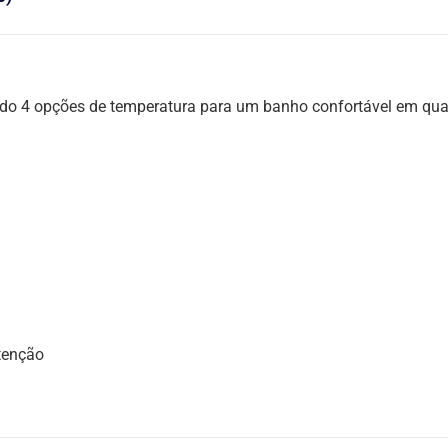
ndo 4 opções de temperatura para um banho confortável em qua
tenção