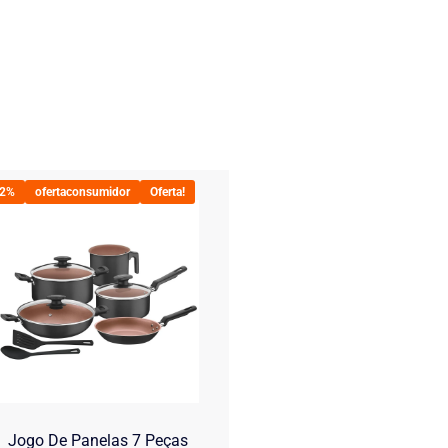
22%
ofertaconsumidor
Oferta!
Jogo De Panelas 7 Peças