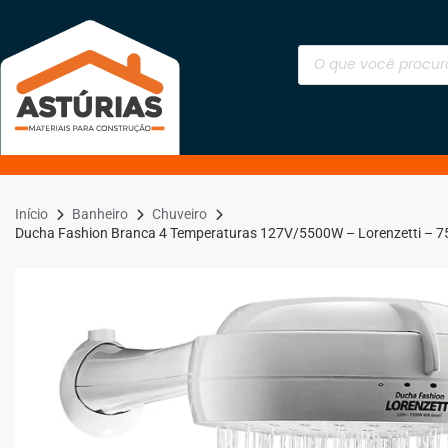
Início
Banheiro
Chuveiro
Ducha Fashion Branca 4 Temperaturas 127V/5500W – Lorenzetti – 