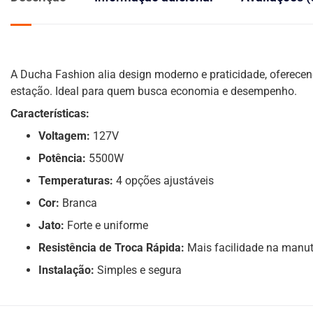
A Ducha Fashion alia design moderno e praticidade, oferece
estação. Ideal para quem busca economia e desempenho.
Características:
Voltagem:
127V
Potência:
5500W
Temperaturas:
4 opções ajustáveis
Cor:
Branca
Jato:
Forte e uniforme
Resistência de Troca Rápida:
Mais facilidade na manu
Instalação:
Simples e segura