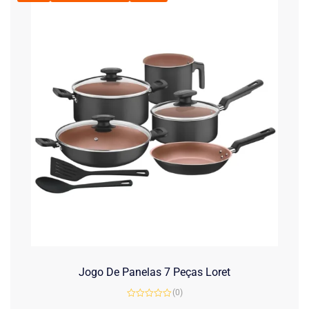
Jogo De Panelas 7 Peças Loret
(0)
Avaliação