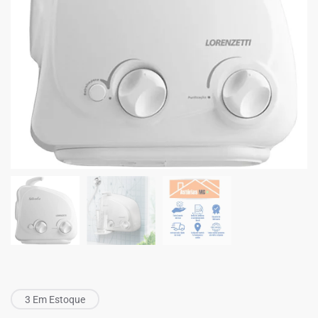
3 Em Estoque