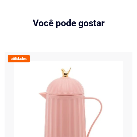
Você pode gostar
utilidades