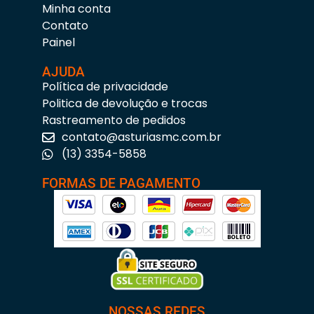
Minha conta
Contato
Painel
AJUDA
Política de privacidade
Politica de devolução e trocas
Rastreamento de pedidos
contato@asturiasmc.com.br
(13) 3354-5858
FORMAS DE PAGAMENTO
NOSSAS REDES