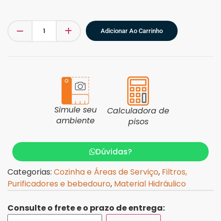
Adicionar Ao Carrinho
Simule seu
Calculadora de
ambiente
pisos
Dúvidas?
Categorias:
Cozinha e Áreas de Serviço
,
Filtros,
Purificadores e bebedouro
,
Material Hidráulico
Consulte o frete e o prazo de entrega: