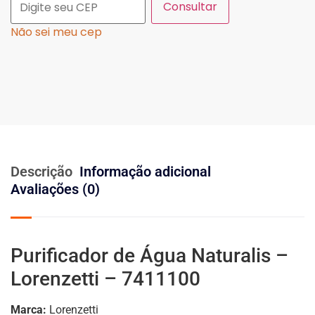
Consultar
Não sei meu cep
Descrição
Informação adicional
Avaliações (0)
Purificador de Água Naturalis –
Lorenzetti – 7411100
Marca:
Lorenzetti