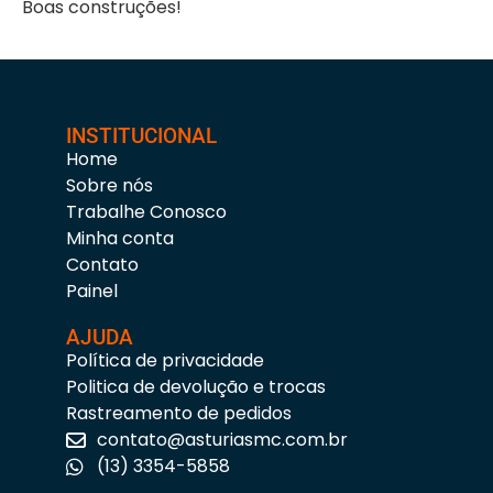
Boas construções!
INSTITUCIONAL
Home
Sobre nós
Trabalhe Conosco
Minha conta
Contato
Painel
AJUDA
Política de privacidade
Politica de devolução e trocas
Rastreamento de pedidos
contato@asturiasmc.com.br
(13) 3354-5858