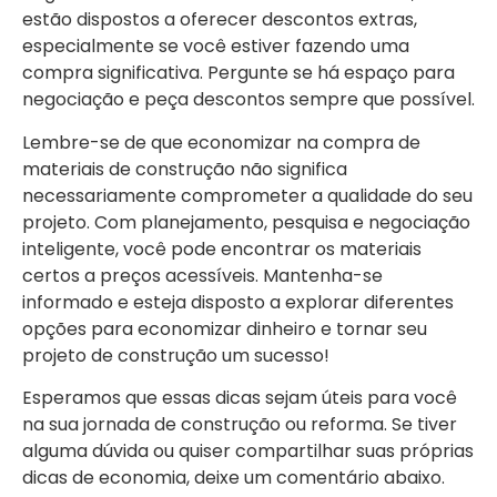
estão dispostos a oferecer descontos extras,
especialmente se você estiver fazendo uma
compra significativa. Pergunte se há espaço para
negociação e peça descontos sempre que possível.
Lembre-se de que economizar na compra de
materiais de construção não significa
necessariamente comprometer a qualidade do seu
projeto. Com planejamento, pesquisa e negociação
inteligente, você pode encontrar os materiais
certos a preços acessíveis. Mantenha-se
informado e esteja disposto a explorar diferentes
opções para economizar dinheiro e tornar seu
projeto de construção um sucesso!
Esperamos que essas dicas sejam úteis para você
na sua jornada de construção ou reforma. Se tiver
alguma dúvida ou quiser compartilhar suas próprias
dicas de economia, deixe um comentário abaixo.