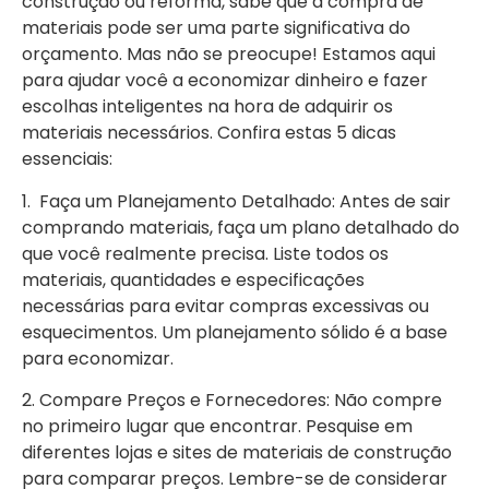
construção ou reforma, sabe que a compra de
materiais pode ser uma parte significativa do
orçamento. Mas não se preocupe! Estamos aqui
para ajudar você a economizar dinheiro e fazer
escolhas inteligentes na hora de adquirir os
materiais necessários. Confira estas 5 dicas
essenciais:
1. Faça um Planejamento Detalhado: Antes de sair
comprando materiais, faça um plano detalhado do
que você realmente precisa. Liste todos os
materiais, quantidades e especificações
necessárias para evitar compras excessivas ou
esquecimentos. Um planejamento sólido é a base
para economizar.
2. Compare Preços e Fornecedores: Não compre
no primeiro lugar que encontrar. Pesquise em
diferentes lojas e sites de materiais de construção
para comparar preços. Lembre-se de considerar