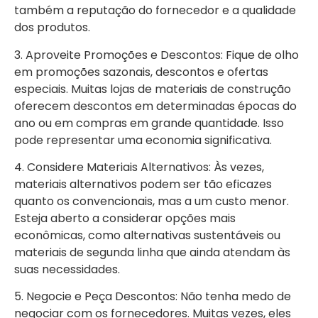
também a reputação do fornecedor e a qualidade
dos produtos.
3. Aproveite Promoções e Descontos: Fique de olho
em promoções sazonais, descontos e ofertas
especiais. Muitas lojas de materiais de construção
oferecem descontos em determinadas épocas do
ano ou em compras em grande quantidade. Isso
pode representar uma economia significativa.
4. Considere Materiais Alternativos: Às vezes,
materiais alternativos podem ser tão eficazes
quanto os convencionais, mas a um custo menor.
Esteja aberto a considerar opções mais
econômicas, como alternativas sustentáveis ou
materiais de segunda linha que ainda atendam às
suas necessidades.
5. Negocie e Peça Descontos: Não tenha medo de
negociar com os fornecedores. Muitas vezes, eles