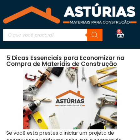
0
5 Dicas Essenciais para Economizar na
Compra de Materiais de Construção
Se você está prestes a iniciar um projeto de