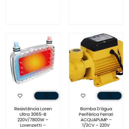
Resistência Loren
Bomba D’água
Ultra 3065-B
Periférica Ferrari
220V/7800W –
ACQUAPUMP –
Lorenzetti –
1/2CV – 220V