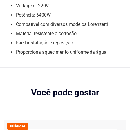
Voltagem: 220V
Potência: 6400W
Compatível com diversos modelos Lorenzetti
Material resistente à corrosão
Fácil instalação e reposição
Proporciona aquecimento uniforme da água
.
Você pode gostar
utilidades