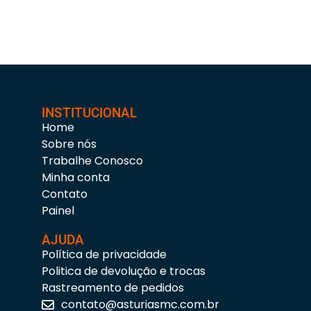
INSTITUCIONAL
Home
Sobre nós
Trabalhe Conosco
Minha conta
Contato
Painel
AJUDA
Política de privacidade
Politica de devolução e trocas
Rastreamento de pedidos
contato@asturiasmc.com.br