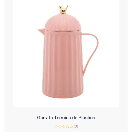
Garrafa Térmica de Plástico
(0)
Avaliação