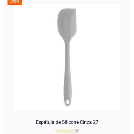
LYOR
Espátula de Silicone Cinza 27
(0)