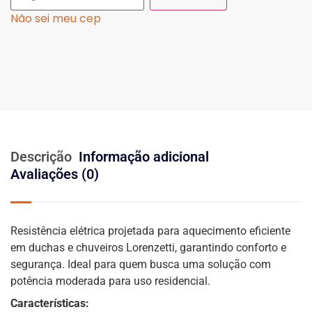
Não sei meu cep
Descrição
Informação adicional
Avaliações (0)
Resistência elétrica projetada para aquecimento eficiente
em duchas e chuveiros Lorenzetti, garantindo conforto e
segurança. Ideal para quem busca uma solução com
potência moderada para uso residencial.
Características: