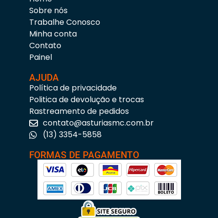
Sobre nós
Trabalhe Conosco
Minha conta
Contato
Painel
AJUDA
Política de privacidade
Politica de devolução e trocas
Rastreamento de pedidos
contato@asturiasmc.com.br
(13) 3354-5858
FORMAS DE PAGAMENTO