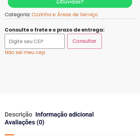
Dúvidas?
Categoria:
Cozinha e Áreas de Serviço
Consulte o frete e o prazo de entrega:
Consultar
Não sei meu cep
Descrição
Informação adicional
Avaliações (0)