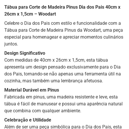
Tábua para Corte de Madeira Pinus Dia dos Pais 40cm x
26cm x 1,5cm – Woodart
Celebre o Dia dos Pais com estilo e funcionalidade com a
Tábua para Corte de Madeira Pinus da Woodart, uma peça
especial para homenagear e apreciar momentos culinários
juntos.
Design Significativo
Com medidas de 40cm x 26cm x 1,5cm, esta tábua
apresenta um design pensado exclusivamente para o Dia
dos Pais, tornando-se não apenas uma ferramenta útil na
cozinha, mas também uma lembrança afetuosa.
Material Durável em Pinus
Fabricada em pinus, uma madeira resistente e leve, esta
tábua é fácil de manusear e possui uma aparência natural
que combina com qualquer ambiente.
Celebração e Utilidade
Além de ser uma peça simbólica para o Dia dos Pais, esta