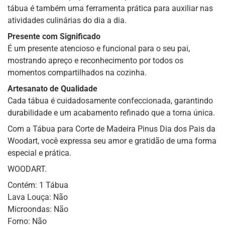
tábua é também uma ferramenta prática para auxiliar nas
atividades culinárias do dia a dia.
Presente com Significado
É um presente atencioso e funcional para o seu pai,
mostrando apreço e reconhecimento por todos os
momentos compartilhados na cozinha.
Artesanato de Qualidade
Cada tábua é cuidadosamente confeccionada, garantindo
durabilidade e um acabamento refinado que a torna única.
Com a Tábua para Corte de Madeira Pinus Dia dos Pais da
Woodart, você expressa seu amor e gratidão de uma forma
especial e prática.
WOODART.
Contém: 1 Tábua
Lava Louça: Não
Microondas: Não
Forno: Não