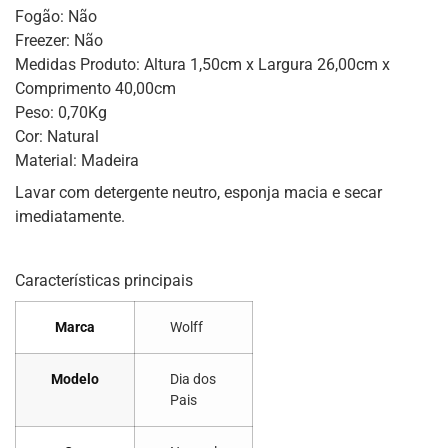
Fogão: Não
Freezer: Não
Medidas Produto: Altura 1,50cm x Largura 26,00cm x
Comprimento 40,00cm
Peso: 0,70Kg
Cor: Natural
Material: Madeira
Lavar com detergente neutro, esponja macia e secar
imediatamente.
Características principais
Marca
Wolff
Modelo
Dia dos
Pais