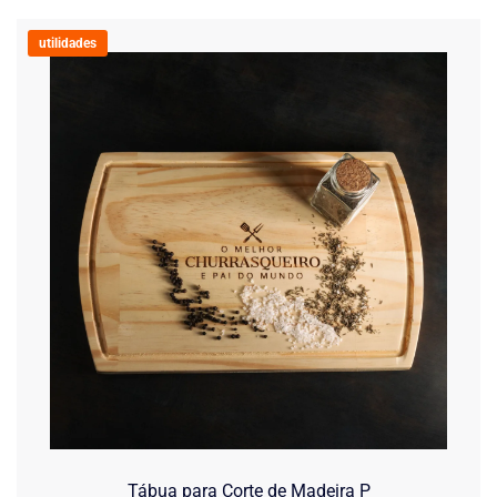
utilidades
Tábua para Corte de Madeira P