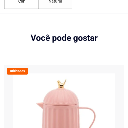
Cor
Natural
Você pode gostar
utilidades