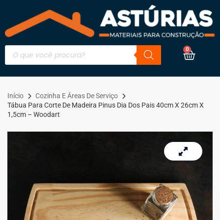
0
Início
Cozinha E Áreas De Serviço
Tábua Para Corte De Madeira Pinus Dia Dos Pais 40cm X 26cm X
1,5cm – Woodart