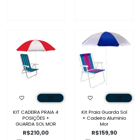
KIT CADEIRA PRAIA 4
Kit Praia Guarda Sol
POSIÇÕES +
+ Cadeira Aluminio
GUARDA SOL MOR
Mor
R$
210,00
R$
159,90