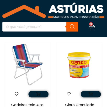
0
Cadeira Praia Alta
Cloro Granulado