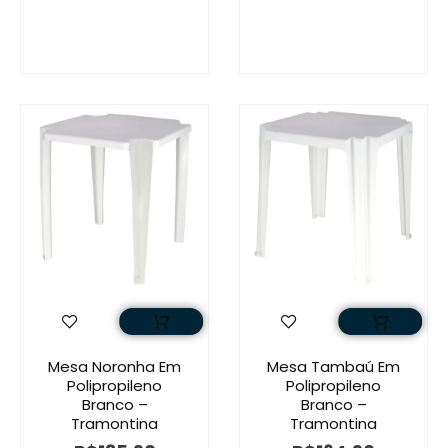
Mesa Noronha Em
Mesa Tambaú Em
Polipropileno
Polipropileno
Branco –
Branco –
Tramontina
Tramontina