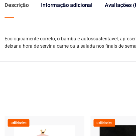
Descrição
Informação adicional
Avaliações (
Ecologicamente correto, o bambu é autossustentável, apresen
deixar a hora de servir a carne ou a salada nos finais de se
utilidades
utilidades