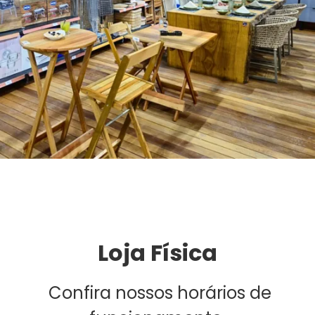
Loja Física
Confira nossos horários de