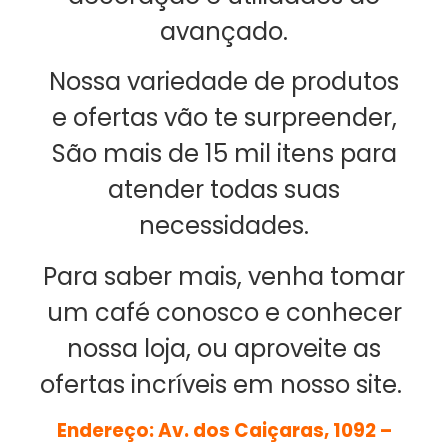
avançado.
Nossa variedade de produtos
e ofertas vão te surpreender,
São mais de 15 mil itens para
atender todas suas
necessidades.
Para saber mais, venha
tomar
um café conosco e conhecer
nossa loja, ou aproveite as
ofertas incríveis em nosso site.
Endereço: Av. dos Caiçaras, 1092 –