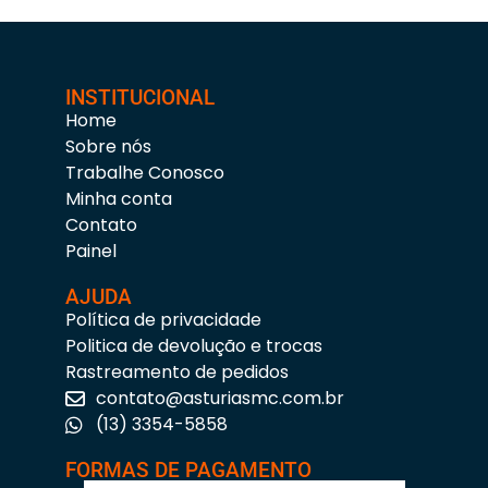
INSTITUCIONAL
Home
Sobre nós
Trabalhe Conosco
Minha conta
Contato
Painel
AJUDA
Política de privacidade
Politica de devolução e trocas
Rastreamento de pedidos
contato@asturiasmc.com.br
(13) 3354-5858
FORMAS DE PAGAMENTO