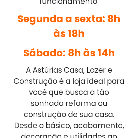
funcionamento
Segunda a sexta: 8h
às 18h
Sábado: 8h às 14h
A Astúrias Casa, Lazer e
Construção é a loja ideal para
você que busca a tão
sonhada reforma ou
construção de sua casa.
Desde o básico, acabamento,
decoração e utilidades ao