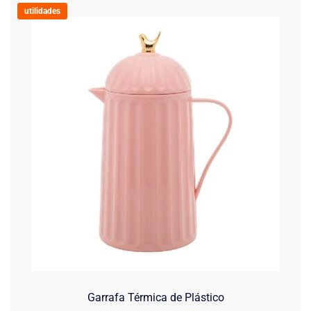
utilidades
Garrafa Térmica de Plástico