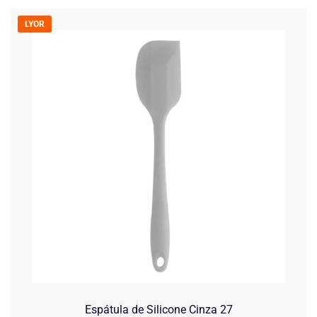
LYOR
Espátula de Silicone Cinza 27