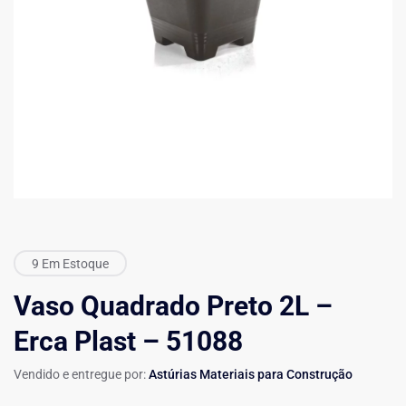
9 Em Estoque
Vaso Quadrado Preto 2L –
Erca Plast – 51088
Vendido e entregue por:
Astúrias Materiais para Construção