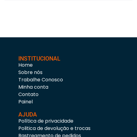
INSTITUCIONAL
Home
Sobre nós
Trabalhe Conosco
Minha conta
Contato
Painel
AJUDA
Política de privacidade
Politica de devolução e trocas
Rastreamento de pedidos