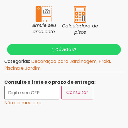
Simule seu
Calculadora de
ambiente
pisos
Dúvidas?
Categorias:
Decoração para Jardinagem
,
Praia,
Piscina e Jardim
Consulte o frete e o prazo de entrega:
Consultar
Não sei meu cep