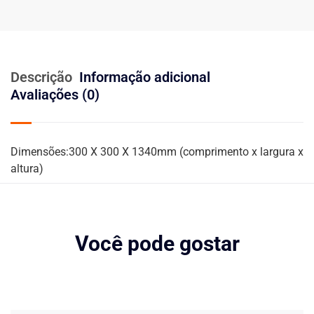
Descrição
Informação adicional
Avaliações (0)
Dimensões:300 X 300 X 1340mm (comprimento x largura x
altura)
Você pode gostar