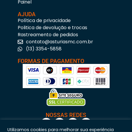
Painel
AJUDA
Política de privacidade
Politica de devolução e trocas
Rastreamento de pedidos
contato@asturiasmc.com.br
(13) 3354-5858
FORMAS DE PAGAMENTO
NOSSAS REDES
Utilizamos cookies para melhorar sua experiência