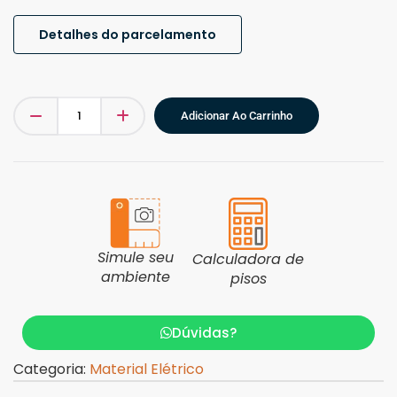
Detalhes do parcelamento
Adicionar Ao Carrinho
Simule seu
Calculadora de
ambiente
pisos
Dúvidas?
Categoria:
Material Elétrico