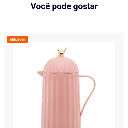
Você pode gostar
utilidades