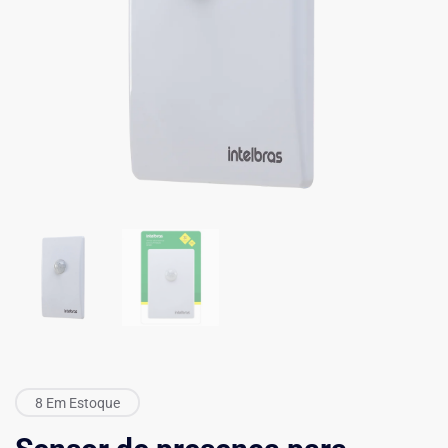
8 Em Estoque