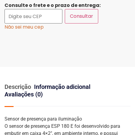
Consulte o frete e o prazo de entrega:
Consultar
Não sei meu cep
Descrição
Informação adicional
Avaliações (0)
Sensor de presença para iluminação
O sensor de presença ESP 180 E foi desenvolvido para
embutir em caixa 4×2″, em ambiente interno, e possui