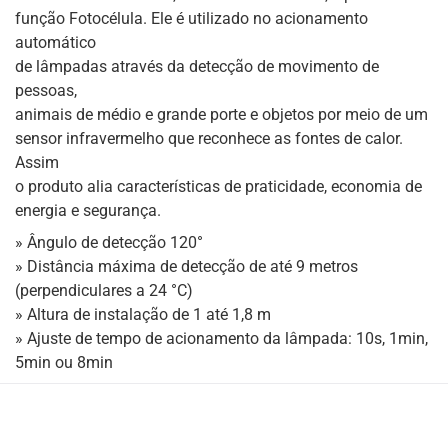
função Fotocélula. Ele é utilizado no acionamento
automático
de lâmpadas através da detecção de movimento de
pessoas,
animais de médio e grande porte e objetos por meio de um
sensor infravermelho que reconhece as fontes de calor.
Assim
o produto alia características de praticidade, economia de
energia e segurança.
» Ângulo de detecção 120°
» Distância máxima de detecção de até 9 metros
(perpendiculares a 24 °C)
» Altura de instalação de 1 até 1,8 m
» Ajuste de tempo de acionamento da lâmpada: 10s, 1min,
5min ou 8min