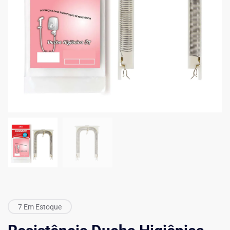
7 Em Estoque