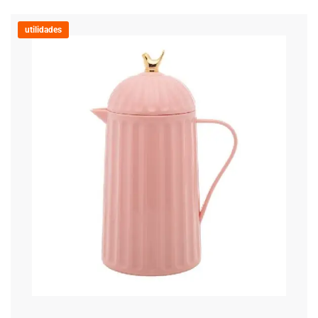
utilidades