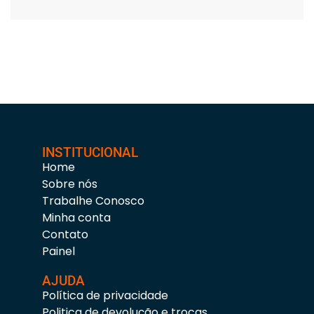
INSTITUCIONAL
Home
Sobre nós
Trabalhe Conosco
Minha conta
Contato
Painel
AJUDA
Política de privacidade
Politica de devolução e trocas