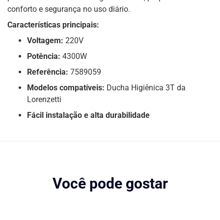
conforto e segurança no uso diário.
Características principais:
Voltagem:
220V
Potência:
4300W
Referência:
7589059
Modelos compatíveis:
Ducha Higiênica 3T da
Lorenzetti
Fácil instalação e alta durabilidade
Você pode gostar