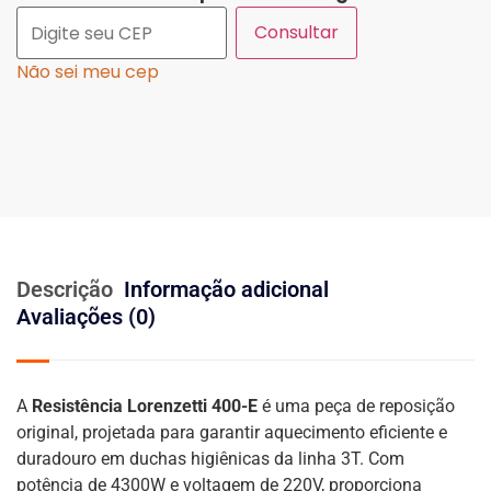
Consultar
Não sei meu cep
Descrição
Informação adicional
Avaliações (0)
A
Resistência Lorenzetti 400-E
é uma peça de reposição
original, projetada para garantir aquecimento eficiente e
duradouro em duchas higiênicas da linha 3T. Com
potência de 4300W e voltagem de 220V, proporciona