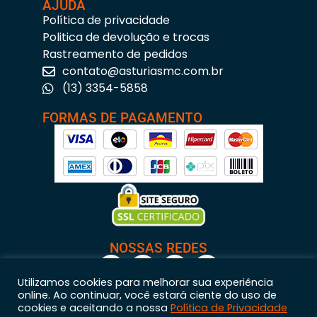
AJUDA
Política de privacidade
Politica de devolução e trocas
Rastreamento de pedidos
contato@asturiasmc.com.br
(13) 3354-5858
FORMAS DE PAGAMENTO
NOSSAS REDES
Utilizamos cookies para melhorar sua experiência
online. Ao continuar, você estará ciente do uso de
cookies e aceitando a nossa
Política de Privacidade