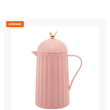
utilidades