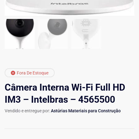
Fora De Estoque
Câmera Interna Wi-Fi Full HD
IM3 – Intelbras – 4565500
Vendido e entregue por:
Astúrias Materiais para Construção