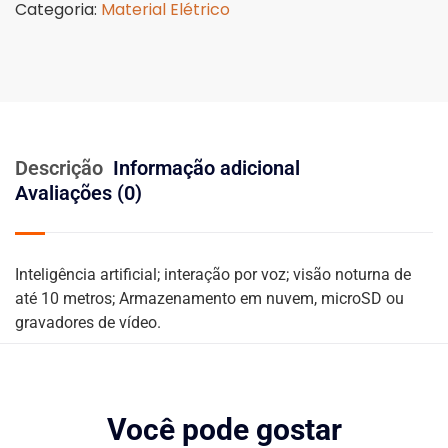
Categoria:
Material Elétrico
Descrição
Informação adicional
Avaliações (0)
Inteligência artificial; interação por voz; visão noturna de
até 10 metros; Armazenamento em nuvem, microSD ou
gravadores de vídeo.
Você pode gostar