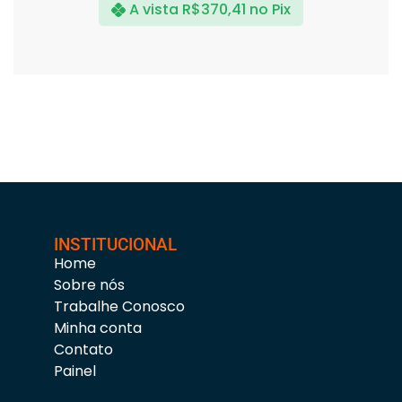
A vista
R$
370,41
no Pix
INSTITUCIONAL
Home
Sobre nós
Trabalhe Conosco
Minha conta
Contato
Painel