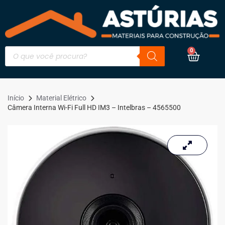
0
Início
Material Elétrico
Câmera Interna Wi-Fi Full HD IM3 – Intelbras – 4565500