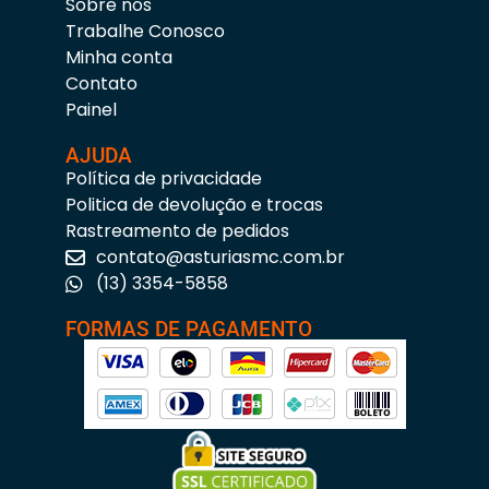
Sobre nós
Trabalhe Conosco
Minha conta
Contato
Painel
AJUDA
Política de privacidade
Politica de devolução e trocas
Rastreamento de pedidos
contato@asturiasmc.com.br
(13) 3354-5858
FORMAS DE PAGAMENTO