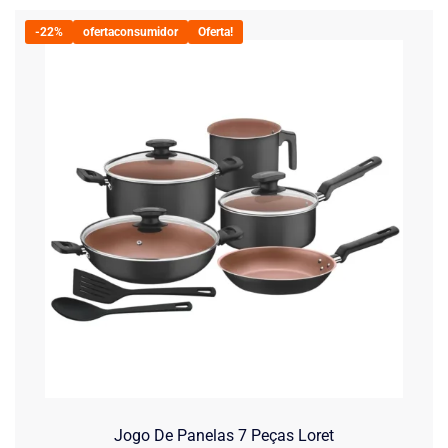
-22%
ofertaconsumidor
Oferta!
Jogo De Panelas 7 Peças Loret