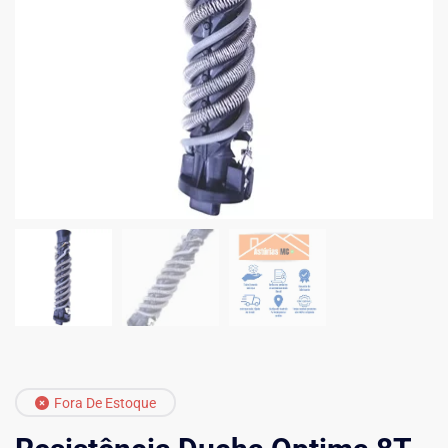
Fora De Estoque