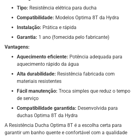
Tipo:
Resistência elétrica para ducha
Compatibilidade:
Modelos Optima 8T da Hydra
Instalação:
Prática e rápida
Garantia:
1 ano (fornecida pelo fabricante)
Vantagens:
Aquecimento eficiente:
Potência adequada para
aquecimento rápido da água
Alta durabilidade:
Resistência fabricada com
materiais resistentes
Fácil manutenção:
Troca simples que reduz o tempo
de serviço
Compatibilidade garantida:
Desenvolvida para
duchas Optima 8T da Hydra
A Resistência Ducha Optima 8T é a escolha certa para
garantir um banho quente e confortável com a qualidade