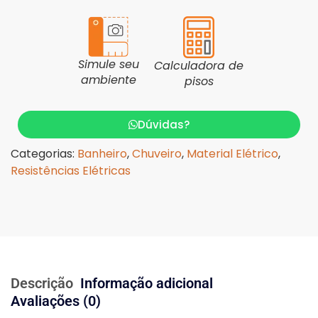
Simule seu
Calculadora de
ambiente
pisos
Dúvidas?
Categorias:
Banheiro
,
Chuveiro
,
Material Elétrico
,
Resistências Elétricas
Descrição
Informação adicional
Avaliações (0)