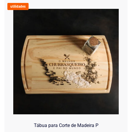
utilidades
Tábua para Corte de Madeira P