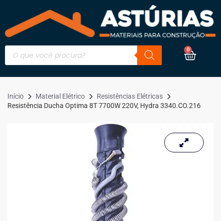
0
Início
Material Elétrico
Resistências Elétricas
Resistência Ducha Optima 8T 7700W 220V, Hydra 3340.CO.216