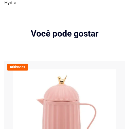
Hydra.
Você pode gostar
utilidades