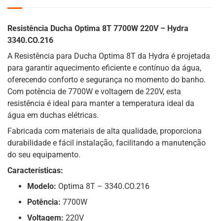
Resistência Ducha Optima 8T 7700W 220V – Hydra
3340.CO.216
A Resistência para Ducha Optima 8T da Hydra é projetada
para garantir aquecimento eficiente e contínuo da água,
oferecendo conforto e segurança no momento do banho.
Com potência de 7700W e voltagem de 220V, esta
resistência é ideal para manter a temperatura ideal da
água em duchas elétricas.
Fabricada com materiais de alta qualidade, proporciona
durabilidade e fácil instalação, facilitando a manutenção
do seu equipamento.
Características:
Modelo:
Optima 8T – 3340.CO.216
Potência:
7700W
Voltagem:
220V