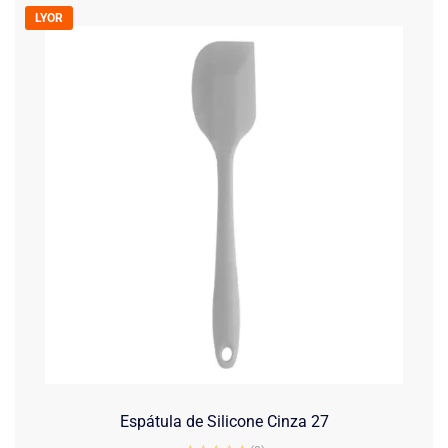
LYOR
Espátula de Silicone Cinza 27