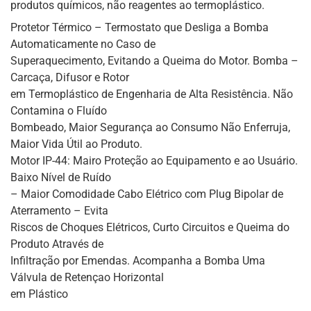
produtos químicos, não reagentes ao termoplástico.
Protetor Térmico – Termostato que Desliga a Bomba
Automaticamente no Caso de
Superaquecimento, Evitando a Queima do Motor. Bomba –
Carcaça, Difusor e Rotor
em Termoplástico de Engenharia de Alta Resistência. Não
Contamina o Fluído
Bombeado, Maior Segurança ao Consumo Não Enferruja,
Maior Vida Útil ao Produto.
Motor IP-44: Mairo Proteção ao Equipamento e ao Usuário.
Baixo Nível de Ruído
– Maior Comodidade Cabo Elétrico com Plug Bipolar de
Aterramento – Evita
Riscos de Choques Elétricos, Curto Circuitos e Queima do
Produto Através de
Infiltração por Emendas. Acompanha a Bomba Uma
Válvula de Retençao Horizontal
em Plástico