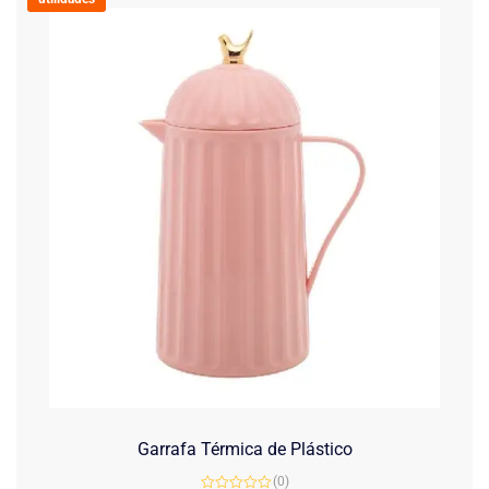
Garrafa Térmica de Plástico
(0)