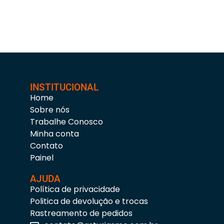
INSTITUCIONAL
Home
Sobre nós
Trabalhe Conosco
Minha conta
Contato
Painel
AJUDA
Política de privacidade
Politica de devolução e trocas
Rastreamento de pedidos