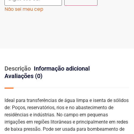
Não sei meu cep
Descrição
Informação adicional
Avaliações (0)
Ideal para transferências de água limpa e isenta de sólidos
de: Poços, reservatórios, rios e no abastecimento de
residências e indústrias. No campo em pequenas
irrigações em regiões litorâneas e principalmente em redes
de baixa pressão. Pode ser usada para bombeamento de