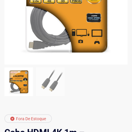
Fora De Estoque