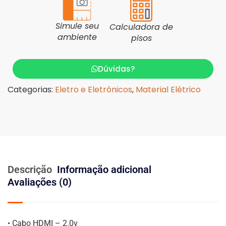
Simule seu
Calculadora de
ambiente
pisos
Dúvidas?
Categorias:
Eletro e Eletrônicos
,
Material Elétrico
Descrição
Informação adicional
Avaliações (0)
• Cabo HDMI – 2.0v