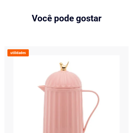
Você pode gostar
utilidades