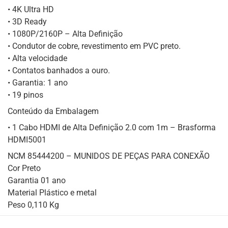
• 4K Ultra HD
• 3D Ready
• 1080P/2160P – Alta Definição
• Condutor de cobre, revestimento em PVC preto.
• Alta velocidade
• Contatos banhados a ouro.
• Garantia: 1 ano
• 19 pinos
Conteúdo da Embalagem
• 1 Cabo HDMI de Alta Definição 2.0 com 1m – Brasforma
HDMI5001
NCM 85444200 – MUNIDOS DE PEÇAS PARA CONEXÃO
Cor Preto
Garantia 01 ano
Material Plástico e metal
Peso 0,110 Kg