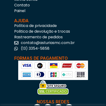
Contato
Painel
AJUDA
Política de privacidade
Politica de devolução e trocas
Rastreamento de pedidos
contato@asturiasmc.com.br
(13) 3354-5858
FORMAS DE PAGAMENTO
NOSSAS REDES