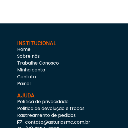
INSTITUCIONAL
Home
Sobre nós
Trabalhe Conosco
Minha conta
Contato
Painel
AJUDA
Política de privacidade
Politica de devolução e trocas
Rastreamento de pedidos
contato@asturiasmc.com.br