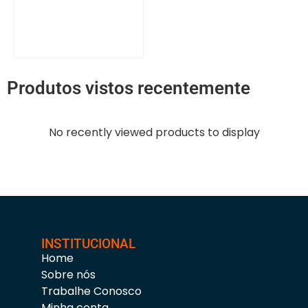
Produtos vistos recentemente
No recently viewed products to display
INSTITUCIONAL
Home
Sobre nós
Trabalhe Conosco
Minha conta