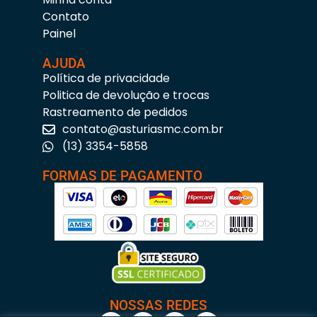
Contato
Painel
AJUDA
Política de privacidade
Politica de devolução e trocas
Rastreamento de pedidos
contato@asturiasmc.com.br
(13) 3354-5858
FORMAS DE PAGAMENTO
NOSSAS REDES