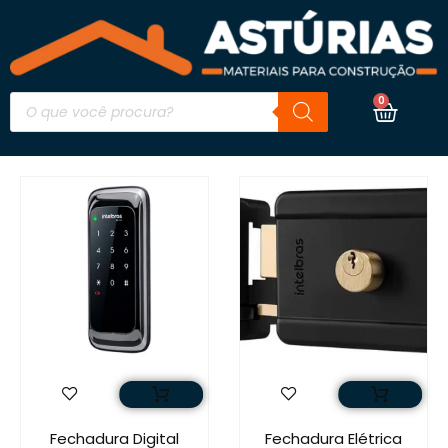
0
Fechadura Digital
Fechadura Elétrica