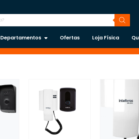
Departamentos
Ofertas
Loja Física
Qu