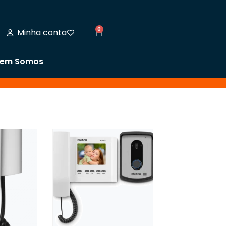
0
Minha conta
em Somos