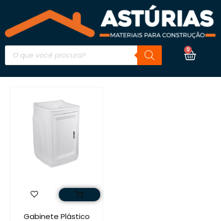
0
Gabinete Plástico