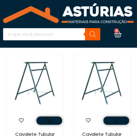
0
Cavalete Tubular
Cavalete Tubular