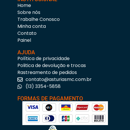
Home
Sobre nós
Trabalhe Conosco
Minha conta
Contato
Painel
AJUDA
Política de privacidade
Politica de devolução e trocas
Rastreamento de pedidos
contato@asturiasmc.com.br
(13) 3354-5858
FORMAS DE PAGAMENTO