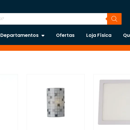
Departamentos
Ofertas
Loja Física
Qu