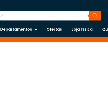
Departamentos
Ofertas
Loja Física
Qu