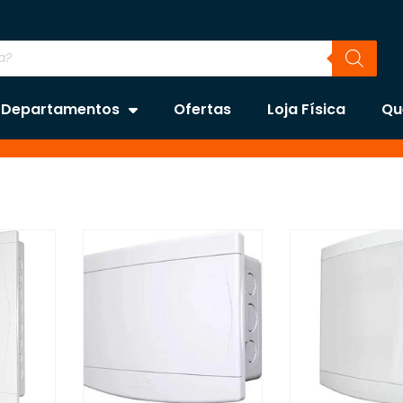
Departamentos
Ofertas
Loja Física
Qu