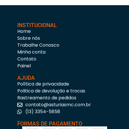
INSTITUCIONAL
Home
Sobre nós
Trabalhe Conosco
Minha conta
Contato
Painel
AJUDA
Política de privacidade
Politica de devolução e trocas
Rastreamento de pedidos
contato@asturiasmc.com.br
(13) 3354-5858
FORMAS DE PAGAMENTO