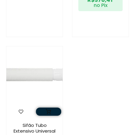
no Pix
Sifão Tubo
Extensivo Universal