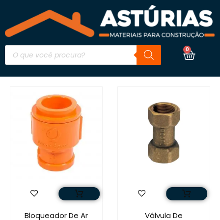
0
Bloqueador De Ar
Válvula De