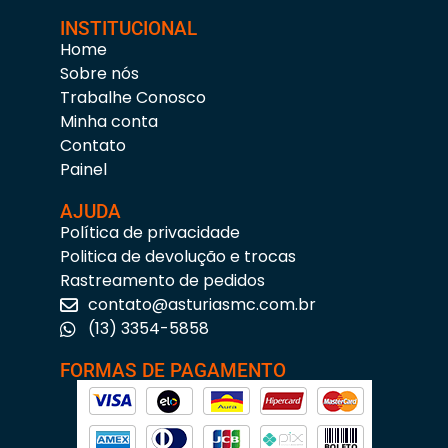
INSTITUCIONAL
Home
Sobre nós
Trabalhe Conosco
Minha conta
Contato
Painel
AJUDA
Política de privacidade
Politica de devolução e trocas
Rastreamento de pedidos
contato@asturiasmc.com.br
(13) 3354-5858
FORMAS DE PAGAMENTO