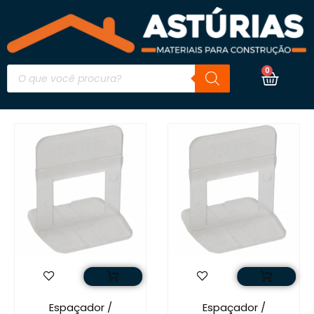
0
Espaçador /
Espaçador /