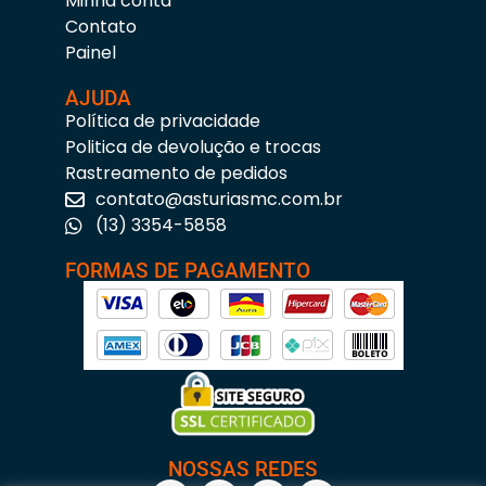
Minha conta
Contato
Painel
AJUDA
Política de privacidade
Politica de devolução e trocas
Rastreamento de pedidos
contato@asturiasmc.com.br
(13) 3354-5858
FORMAS DE PAGAMENTO
NOSSAS REDES