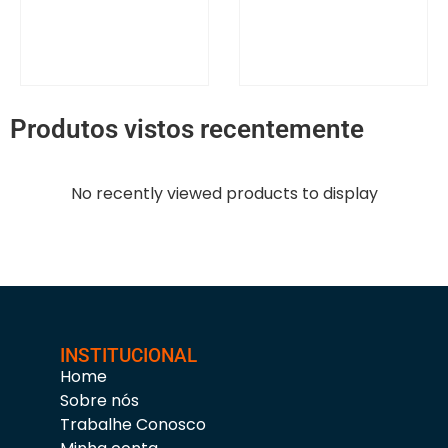
Produtos vistos recentemente
No recently viewed products to display
INSTITUCIONAL
Home
Sobre nós
Trabalhe Conosco