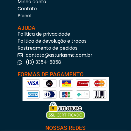
Minha conta
Contato
Painel
AJUDA
Política de privacidade
Politica de devolução e trocas
Rastreamento de pedidos
contato@asturiasmc.com.br
(13) 3354-5858
FORMAS DE PAGAMENTO
NOSSAS REDES