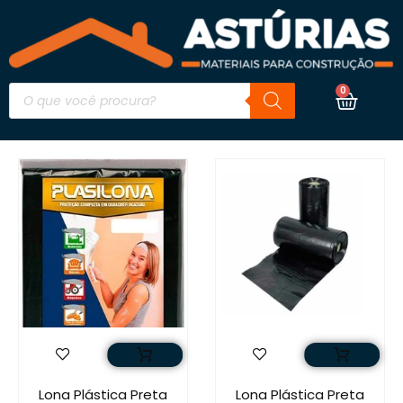
0
Lona Plástica Preta
Lona Plástica Preta