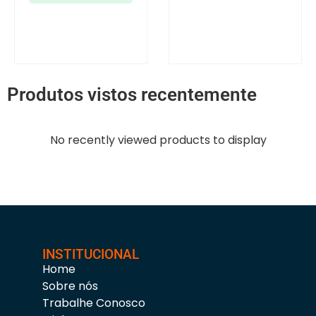
Produtos vistos recentemente
No recently viewed products to display
INSTITUCIONAL
Home
Sobre nós
Trabalhe Conosco