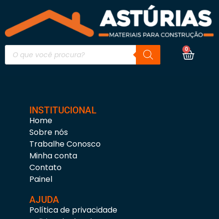
0
INSTITUCIONAL
Home
Sobre nós
Trabalhe Conosco
Minha conta
Contato
Painel
AJUDA
Política de privacidade