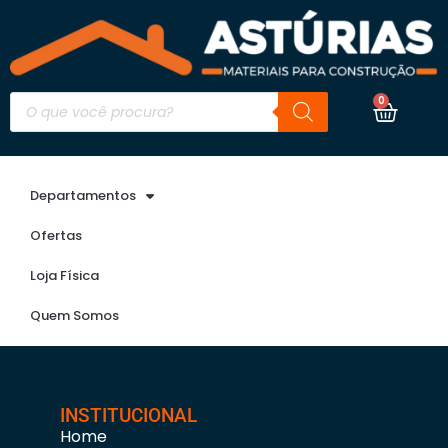
0
Departamentos
Ofertas
Loja Física
Quem Somos
INSTITUCIONAL
Home