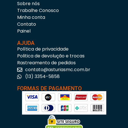
Sobre nós
Trabalhe Conosco
Minha conta
Contato
Painel
AJUDA
Política de privacidade
Politica de devolução e trocas
Rastreamento de pedidos
contato@asturiasmc.com.br
(13) 3354-5858
FORMAS DE PAGAMENTO