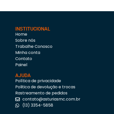
INSTITUCIONAL
Home
Sobre nós
Trabalhe Conosco
Minha conta
Contato
Painel
AJUDA
Política de privacidade
Politica de devolução e trocas
Rastreamento de pedidos
contato@asturiasmc.com.br
(13) 3354-5858