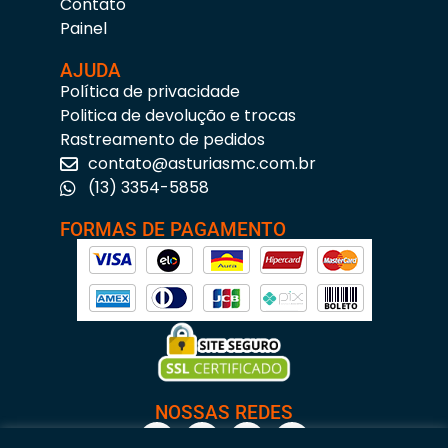
Contato
Painel
AJUDA
Política de privacidade
Politica de devolução e trocas
Rastreamento de pedidos
contato@asturiasmc.com.br
(13) 3354-5858
FORMAS DE PAGAMENTO
NOSSAS REDES