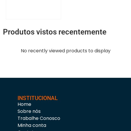
Produtos vistos recentemente
No recently viewed products to display
INSTITUCIONAL
Home
Sobre nós
Trabalhe Conosco
Minha conta