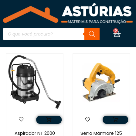
0
Aspirador NT 2000
Serra Mármore 125