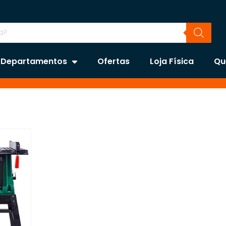
Departamentos
Ofertas
Loja Física
Qu