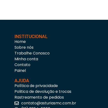
INSTITUCIONAL
Home
Sobre nós
Trabalhe Conosco
Minha conta
Contato
Painel
AJUDA
Política de privacidade
Politica de devolução e trocas
Rastreamento de pedidos
contato@asturiasmc.com.br