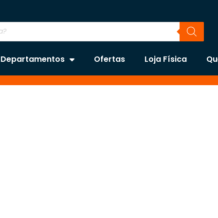
Departamentos
Ofertas
Loja Física
Qu