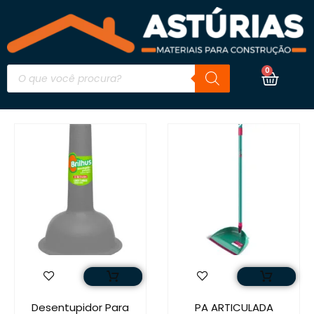
0
Desentupidor Para
PA ARTICULADA