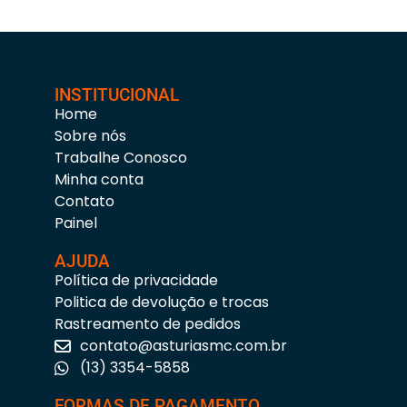
INSTITUCIONAL
Home
Sobre nós
Trabalhe Conosco
Minha conta
Contato
Painel
AJUDA
Política de privacidade
Politica de devolução e trocas
Rastreamento de pedidos
contato@asturiasmc.com.br
(13) 3354-5858
FORMAS DE PAGAMENTO