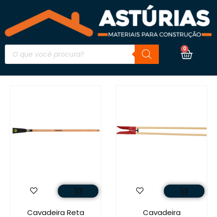
0
Cavadeira Reta
Cavadeira