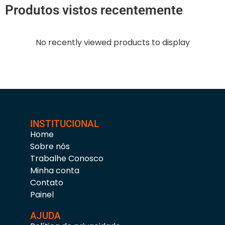
Produtos vistos recentemente
No recently viewed products to display
INSTITUCIONAL
Home
Sobre nós
Trabalhe Conosco
Minha conta
Contato
Painel
AJUDA