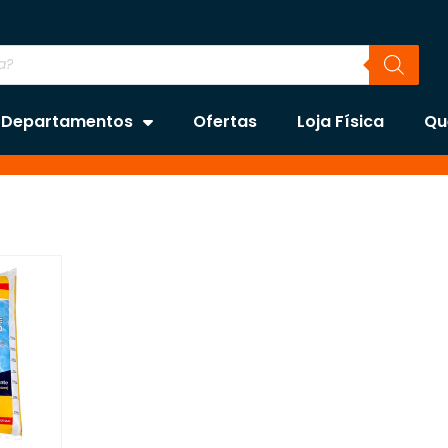
Departamentos
Ofertas
Loja Física
Qu