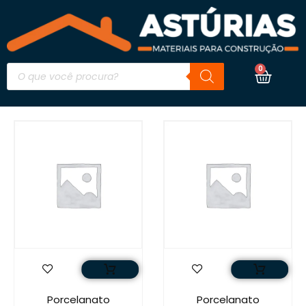
0
Porcelanato
Porcelanato