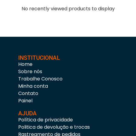
No recently viewed products to display
INSTITUCIONAL
Home
Sobre nós
Trabalhe Conosco
Minha conta
Contato
Painel
AJUDA
Política de privacidade
Politica de devolução e trocas
Rastreamento de pedidos