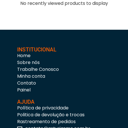
No recently viewed products to display
INSTITUCIONAL
Home
Sobre nós
Trabalhe Conosco
Minha conta
Contato
Painel
AJUDA
Política de privacidade
Politica de devolução e trocas
Rastreamento de pedidos