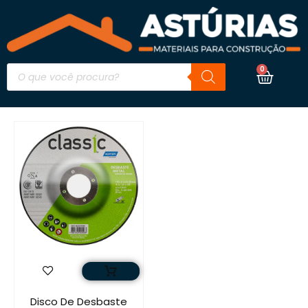
0
Disco De Desbaste