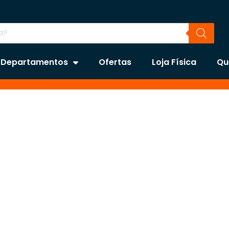
Departamentos
Ofertas
Loja Física
Qu