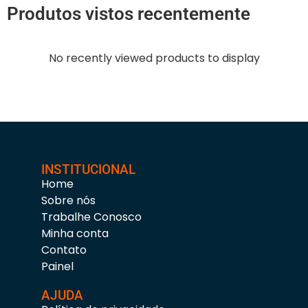
Produtos vistos recentemente
No recently viewed products to display
INSTITUCIONAL
Home
Sobre nós
Trabalhe Conosco
Minha conta
Contato
Painel
AJUDA