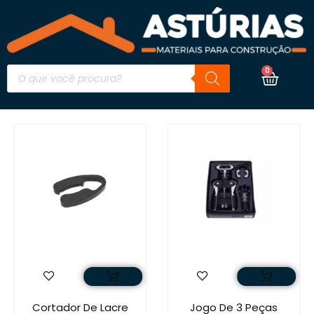
0
Cortador De Lacre
Jogo De 3 Peças