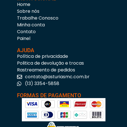
Home
Sobre nós
Trabalhe Conosco
Minha conta
Contato
Painel
AJUDA
Política de privacidade
Politica de devolução e trocas
Rastreamento de pedidos
contato@asturiasmc.com.br
(13) 3354-5858
FORMAS DE PAGAMENTO