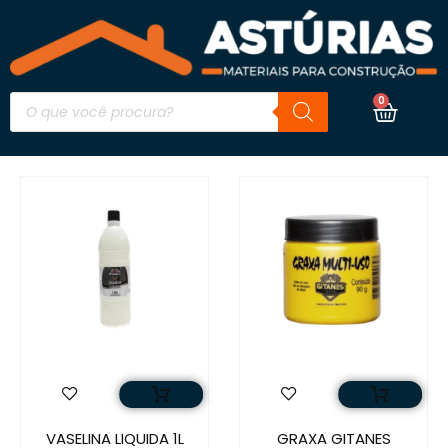
0
VASELINA LIQUIDA 1L
GRAXA GITANES