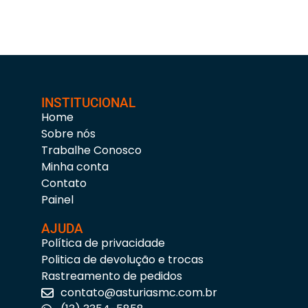
INSTITUCIONAL
Home
Sobre nós
Trabalhe Conosco
Minha conta
Contato
Painel
AJUDA
Política de privacidade
Politica de devolução e trocas
Rastreamento de pedidos
contato@asturiasmc.com.br