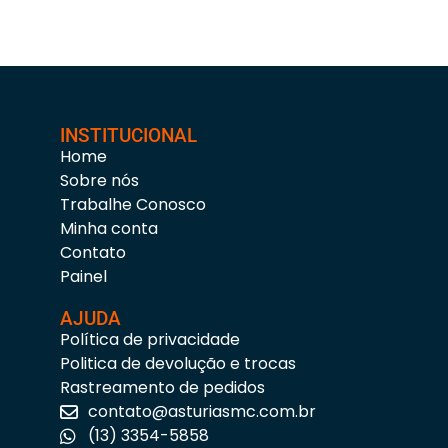
INSTITUCIONAL
Home
Sobre nós
Trabalhe Conosco
Minha conta
Contato
Painel
AJUDA
Política de privacidade
Politica de devolução e trocas
Rastreamento de pedidos
contato@asturiasmc.com.br
(13) 3354-5858