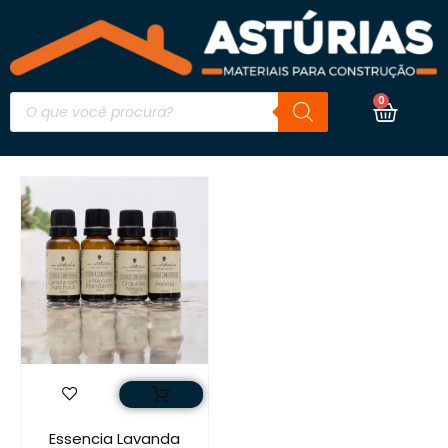
0
Essencia Lavanda