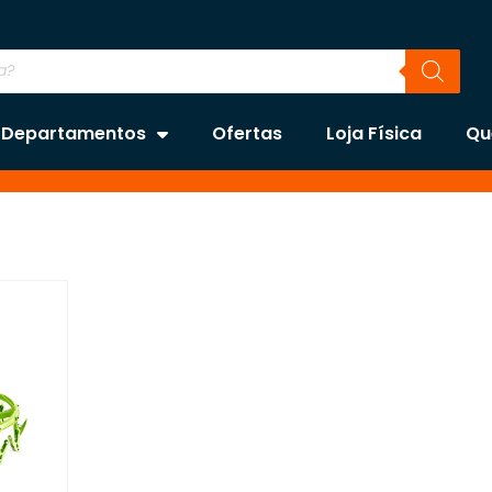
Departamentos
Ofertas
Loja Física
Qu