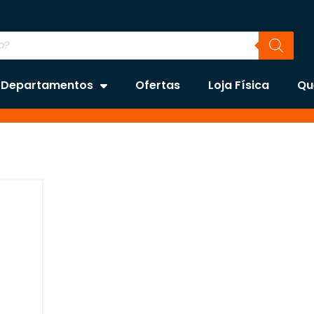
Departamentos
Ofertas
Loja Física
Qu